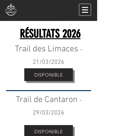
RÉSULTATS
2026
Trail des Limaces
-
21/03/2026
DISPONIBLE
Trail de Cantaron
-
29/03/2026
DISPONIBLE