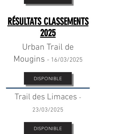
RÉSULTATS CLASSEMENTS
2025
Urban Trail de
Mougins
-
16
/03/2025
DISPONIBLE
Trail des Limaces
-
23/03/2025
DISPONIBLE