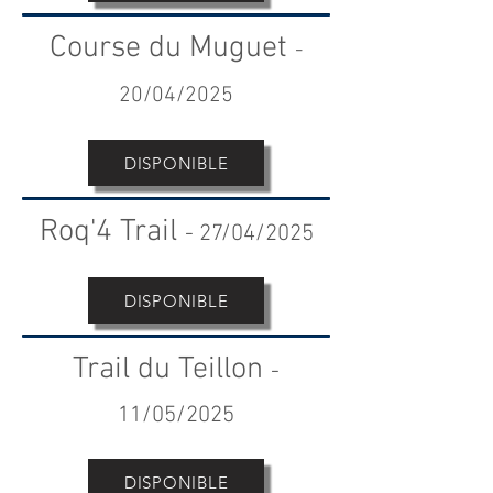
Course du Muguet
-
20
/04/2025
DISPONIBLE
Roq'4 Trail
-
27/04/2025
DISPONIBLE
Trail du Teillon
-
11/05/2025
DISPONIBLE