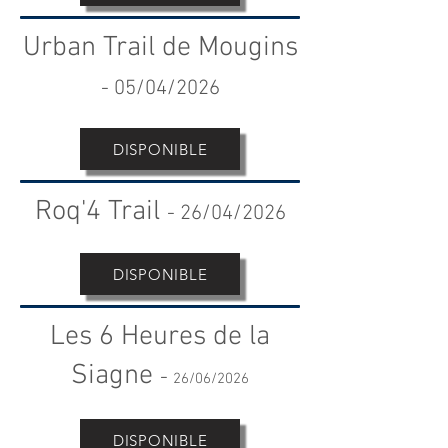
Urban Trail de Mougins
- 05
/04/2026
DISPONIBLE
Roq'4 Trail
-
26/04/2026
DISPONIBLE
Les 6 Heures de la
Siagne
-
26/06/2026
DISPONIBLE