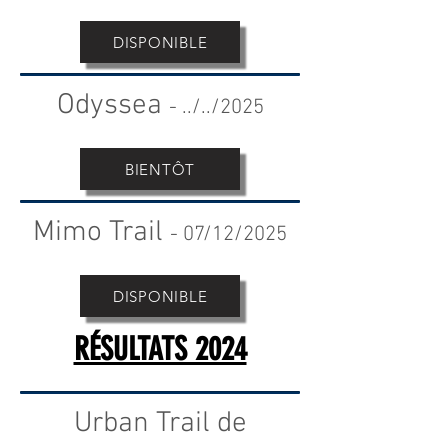
DISPONIBLE
Odyssea
- ..
/../2025
BIENTÔT
Mimo Trail
-
07
/12/2025
DISPONIBLE
RÉSULTATS 2024
Urban Trail de